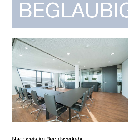
BEGLAUBIG
Nachweis im Rechtsverkehr