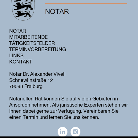
NOTAR
MITARBEITENDE
TÄTIGKEITSFELDER
TERMINVORBEREITUNG
LINKS
KONTAKT
Notar Dr. Alexander Vivell
Schnewlinstraße 12
79098 Freiburg
Notariellen Rat können Sie auf vielen Gebieten in
Anspruch nehmen. Als juristische Experten stehen wir
Ihnen dabei gerne zur Verfügung. Vereinbaren Sie
einen Termin und lernen Sie uns kennen.