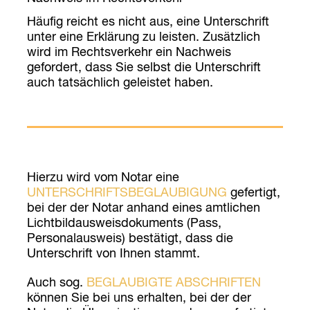
Häufig reicht es nicht aus, eine Unterschrift
unter eine Erklärung zu leisten. Zusätzlich
wird im Rechtsverkehr ein Nachweis
gefordert, dass Sie selbst die Unterschrift
auch tatsächlich geleistet haben.
Hierzu wird vom Notar eine
UNTERSCHRIFTSBEGLAUBIGUNG
gefertigt,
bei der der Notar anhand eines amtlichen
Lichtbildausweisdokuments (Pass,
Personalausweis) bestätigt, dass die
Unterschrift von Ihnen stammt.
Auch sog.
BEGLAUBIGTE ABSCHRIFTEN
können Sie bei uns erhalten, bei der der