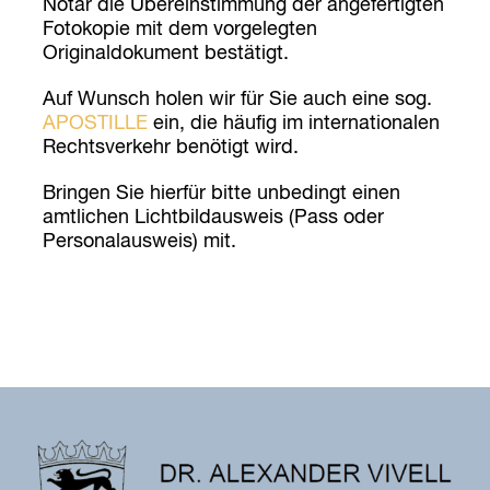
Notar die Übereinstimmung der angefertigten
Fotokopie mit dem vorgelegten
Originaldokument bestätigt.
Auf Wunsch holen wir für Sie auch eine sog.
APOSTILLE
ein, die häufig im internationalen
Rechtsverkehr benötigt wird.
Bringen Sie hierfür bitte unbedingt einen
amtlichen Lichtbildausweis (Pass oder
Personalausweis) mit.